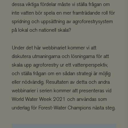
dessa viktiga fördelar måste vi ställa frågan om
inte vatten bör spela en mer framträdande roll för
spridning och uppsättning av agroforestrysystem
på lokal och nationell skala?
Under det här webbinariet kommer vi att
diskutera utmaningarna och lösningarna för att
skala upp agroforestry ur ett vattenperspektiv,
och ställa frågan om en sådan strategi är möjlig
eller nödvändig. Resultaten av detta och andra
webbinarier i serien kommer att presenteras vid
World Water Week 2021 och användas som
underlag för Forest-Water Champions nästa steg.