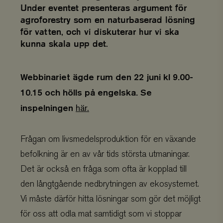
Under eventet presenteras argument för
agroforestry som en naturbaserad lösning
för vatten, och vi diskuterar hur vi ska
kunna skala upp det.
Webbinariet ägde rum den 22 juni kl 9.00-
10.15 och hölls på engelska. Se
inspelningen
här.
Frågan om livsmedelsproduktion för en växande
befolkning är en av vår tids största utmaningar.
Det är också en fråga som ofta är kopplad till
den långtgående nedbrytningen av ekosystemet.
Vi måste därför hitta lösningar som gör det möjligt
för oss att odla mat samtidigt som vi stoppar