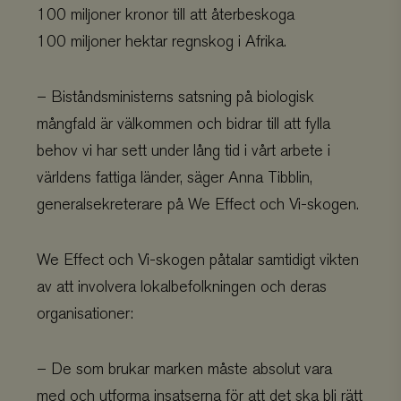
100 miljoner kronor till att återbeskoga
100 miljoner hektar regnskog i Afrika.
– Biståndsministerns satsning på biologisk
mångfald är välkommen och bidrar till att fylla
behov vi har sett under lång tid i vårt arbete i
världens fattiga länder, säger Anna Tibblin,
generalsekreterare på We Effect och Vi-skogen.
We Effect och Vi-skogen påtalar samtidigt vikten
av att involvera lokalbefolkningen och deras
organisationer:
– De som brukar marken måste absolut vara
med och utforma insatserna för att det ska bli rätt