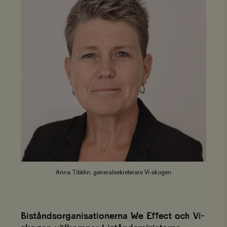
Anna Tibblin, generalsekreterare Vi-skogen
Biståndsorganisationerna We Effect och Vi-