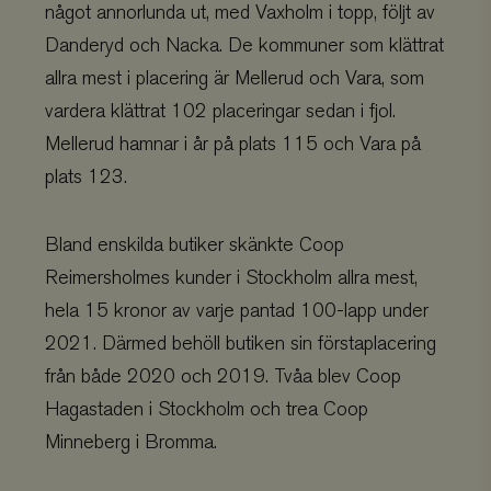
något annorlunda ut, med Vaxholm i topp, följt av
Danderyd och Nacka. De kommuner som klättrat
allra mest i placering är Mellerud och Vara, som
vardera klättrat 102 placeringar sedan i fjol.
Mellerud hamnar i år på plats 115 och Vara på
plats 123.
Bland enskilda butiker skänkte Coop
Reimersholmes kunder i Stockholm allra mest,
hela 15 kronor av varje pantad 100-lapp under
2021. Därmed behöll butiken sin förstaplacering
från både 2020 och 2019. Tvåa blev Coop
Hagastaden i Stockholm och trea Coop
Minneberg i Bromma.