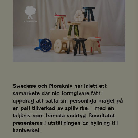
Swedese och Morakniv har inlett ett
samarbete där nio formgivare fått i
uppdrag att sätta sin personliga prägel på
en pall tillverkad av spillvirke – med en
täljkniv som främsta verktyg. Resultatet
presenteras i utställningen En hyllning till
hantverket.