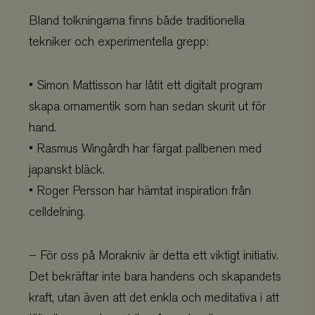
Bland tolkningarna finns både traditionella
tekniker och experimentella grepp:
• Simon Mattisson har låtit ett digitalt program
skapa ornamentik som han sedan skurit ut för
hand.
• Rasmus Wingårdh har färgat pallbenen med
japanskt bläck.
• Roger Persson har hämtat inspiration från
celldelning.
– För oss på Morakniv är detta ett viktigt initiativ.
Det bekräftar inte bara handens och skapandets
kraft, utan även att det enkla och meditativa i att