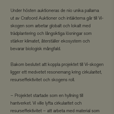
Under hösten auktioneras de nio unika pallarna
ut av Crafoord Auktioner och intäkterna går till Vi-
skogen som arbetar globalt och lokalt med
trädplantering och långsiktiga lösningar som
stärker klimatet, återställer ekosystem och
bevarar biologisk mångfald.
Bakom beslutet att koppla projektet till Vi-skogen
ligger ett medvetet resonemang kring cirkularitet,
resurseffektivitet och skogens roll.
– Projektet startade som en hyllning till
hantverket. Vi ville lyfta cirkularitet och
resurseffektivitet – att arbeta med material som