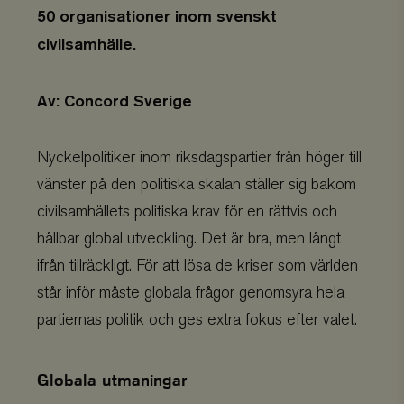
50 organisationer inom svenskt
civilsamhälle.
Av: Concord Sverige
Nyckelpolitiker inom riksdagspartier från höger till
vänster på den politiska skalan ställer sig bakom
civilsamhällets politiska krav för en rättvis och
hållbar global utveckling. Det är bra, men långt
ifrån tillräckligt. För att lösa de kriser som världen
står inför måste globala frågor genomsyra hela
partiernas politik och ges extra fokus efter valet.
Globala utmaningar