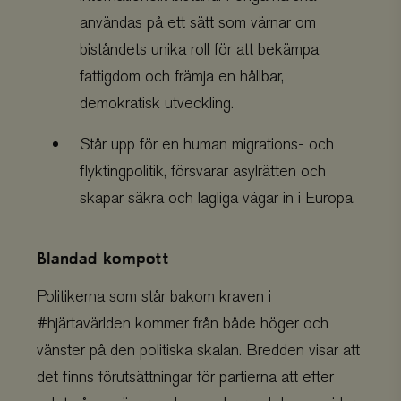
användas på ett sätt som värnar om
biståndets unika roll för att bekämpa
fattigdom och främja en hållbar,
demokratisk utveckling.
Står upp för en human migrations- och
flyktingpolitik, försvarar asylrätten och
skapar säkra och lagliga vägar in i Europa.
Blandad kompott
Politikerna som står bakom kraven i
#hjärtavärlden kommer från både höger och
vänster på den politiska skalan. Bredden visar att
det finns förutsättningar för partierna att efter