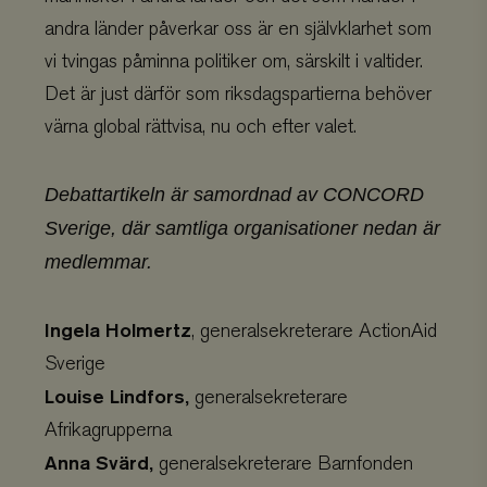
andra länder påverkar oss är en självklarhet som
vi tvingas påminna politiker om, särskilt i valtider.
Det är just därför som riksdagspartierna behöver
värna global rättvisa, nu och efter valet.
Debattartikeln är samordnad av CONCORD
Sverige, där samtliga organisationer nedan är
medlemmar.
Ingela Holmertz
, generalsekreterare ActionAid
Sverige
Louise Lindfors,
generalsekreterare
Afrikagrupperna
Anna Svärd,
generalsekreterare Barnfonden