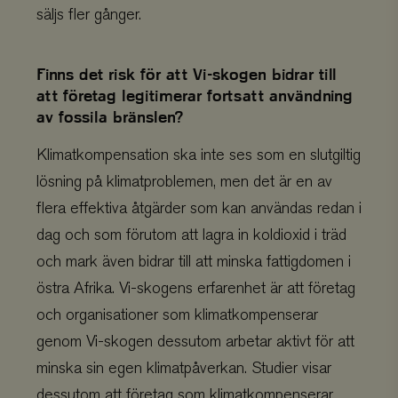
säljs fler gånger.
Finns det risk för att Vi-skogen bidrar till
att företag legitimerar fortsatt användning
av fossila bränslen?
Klimatkompensation ska inte ses som en slutgiltig
lösning på klimatproblemen, men det är en av
flera effektiva åtgärder som kan användas redan i
dag och som förutom att lagra in koldioxid i träd
och mark även bidrar till att minska fattigdomen i
östra Afrika. Vi-skogens erfarenhet är att företag
och organisationer som klimatkompenserar
genom Vi-skogen dessutom arbetar aktivt för att
minska sin egen klimatpåverkan. Studier visar
dessutom att företag som klimatkompenserar