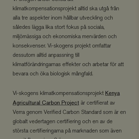
klimatkompensationsprojekt alltid ska utgå från
alla tre aspekter inom hållbar utveckling och
således lägga lika stort fokus på sociala,
miljömässiga och ekonomiska mervärden och
konsekvenser. Vi-skogens projekt omfattar
dessutom alltid anpassning till
klimatförändringarnas effekter och arbetar för att
bevara och öka biologisk mångfald.
Kenya
Vi-skogens klimatkompensationsprojekt
Agricultural Carbon Project
är certifierat av
Verra genom Verified Carbon Standard som är en
globalt vedertagen certifiering och en av de
största certifieringarna på marknaden som även