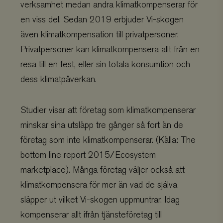
verksamhet medan andra klimatkompenserar för
en viss del. Sedan 2019 erbjuder Vi-skogen
även klimatkompensation till privatpersoner.
Privatpersoner kan klimatkompensera allt från en
resa till en fest, eller sin totala konsumtion och
dess klimatpåverkan.
Studier visar att företag som klimatkompenserar
minskar sina utsläpp tre gånger så fort än de
företag som inte klimatkompenserar. (Källa: The
bottom line report 2015/Ecosystem
marketplace). Många företag väljer också att
klimatkompensera för mer än vad de själva
släpper ut vilket Vi-skogen uppmuntrar. Idag
kompenserar allt ifrån tjänsteföretag till