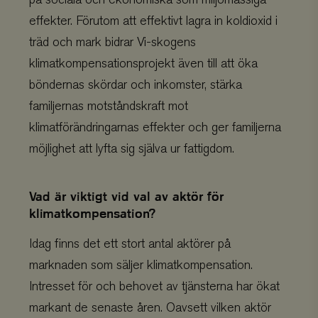
effekter. Förutom att effektivt lagra in koldioxid i
träd och mark bidrar Vi-skogens
klimatkompensationsprojekt även till att öka
böndernas skördar och inkomster, stärka
familjernas motståndskraft mot
klimatförändringarnas effekter och ger familjerna
möjlighet att lyfta sig själva ur fattigdom.
Vad är viktigt vid val av aktör för
klimatkompensation?
Idag finns det ett stort antal aktörer på
marknaden som säljer klimatkompensation.
Intresset för och behovet av tjänsterna har ökat
markant de senaste åren. Oavsett vilken aktör