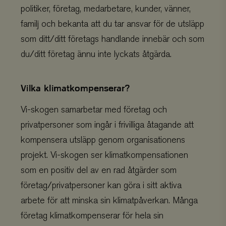
politiker, företag, medarbetare, kunder, vänner,
familj och bekanta att du tar ansvar för de utsläpp
som ditt/ditt företags handlande innebär och som
du/ditt företag ännu inte lyckats åtgärda.
Vilka klimatkompenserar?
Vi-skogen samarbetar med företag och
privatpersoner som ingår i frivilliga åtagande att
kompensera utsläpp genom organisationens
projekt. Vi-skogen ser klimatkompensationen
som en positiv del av en rad åtgärder som
företag/privatpersoner kan göra i sitt aktiva
arbete för att minska sin klimatpåverkan. Många
företag klimatkompenserar för hela sin