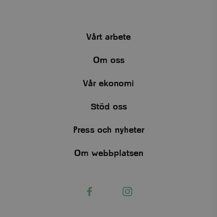
Vårt arbete
Om oss
Vår ekonomi
Stöd oss
Press och nyheter
Om webbplatsen
Facebook
Instagram