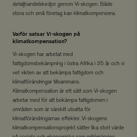
detaljhandelskedjor genom Vi-skogen. Både
stora och små företag kan klimatkompensera.
Varför satsar Vi-skogen på
klimatkompensation?
Vi-skogen har arbetat med
fattigdomsbekämpning i östra Afrika i 35 år och vi
vet vikten av att bekämpa fattigdom och
klimatförändringar tillsammans.
Klimatkompensation är ett sätt som Vi-skogen
arbetar med för att bekämpa fattigdomen i
områden som är särskilt utsatta för
klimatförändringarnas effekter. Vi-skogens
klimatkompensationsprojekt sätter lika stort värde
på sociala och ekonomiska som miljömässiga