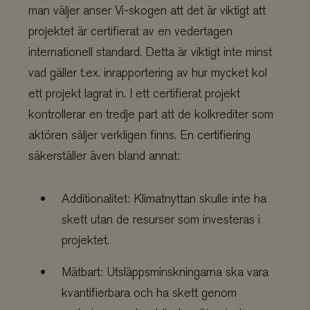
man väljer anser Vi-skogen att det är viktigt att
projektet är certifierat av en vedertagen
internationell standard. Detta är viktigt inte minst
vad gäller t.ex. inrapportering av hur mycket kol
ett projekt lagrat in. I ett certifierat projekt
kontrollerar en tredje part att de kolkrediter som
aktören säljer verkligen finns. En certifiering
säkerställer även bland annat:
Additionalitet: Klimatnyttan skulle inte ha
skett utan de resurser som investeras i
projektet.
Mätbart: Utsläppsminskningarna ska vara
kvantifierbara och ha skett genom